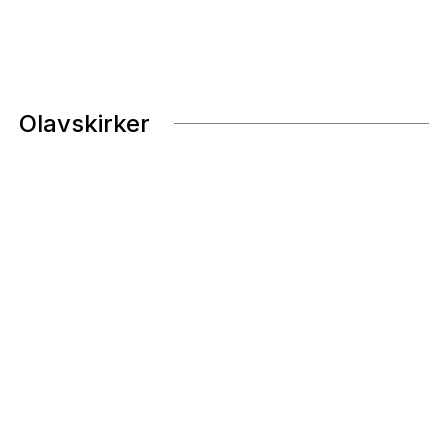
Olavskirker