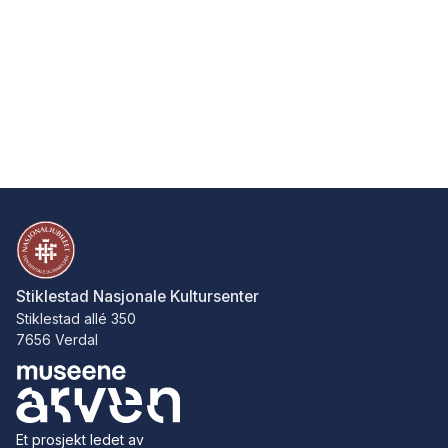
Stiklestad Nasjonale Kultursenter
Stiklestad allé 350
7656 Verdal
Et prosjekt ledet av