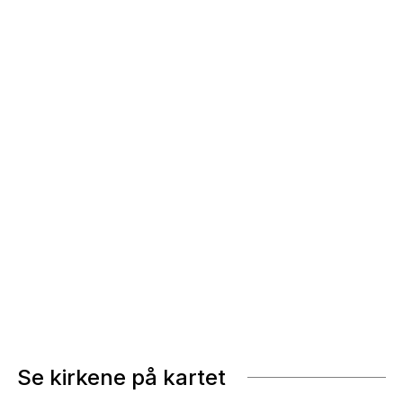
Se kirkene på kartet