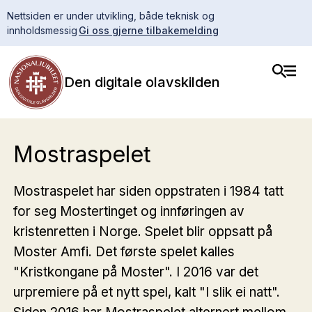
Nettsiden er under utvikling, både teknisk og
innholdsmessig
Gi oss gjerne tilbakemelding
Den digitale olavskilden
Mostraspelet
Mostraspelet har siden oppstraten i 1984 tatt
for seg Mostertinget og innføringen av
kristenretten i Norge. Spelet blir oppsatt på
Moster Amfi. Det første spelet kalles
"Kristkongane på Moster". I 2016 var det
urpremiere på et nytt spel, kalt "I slik ei natt".