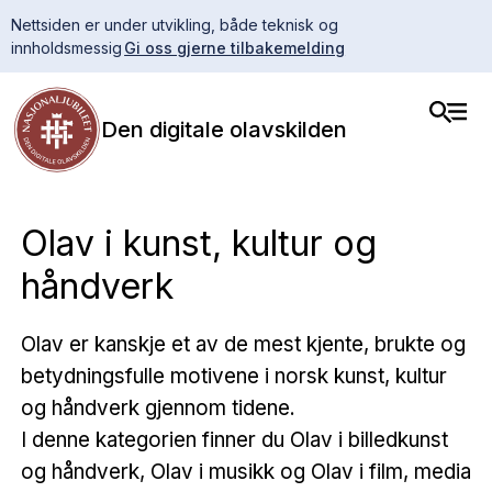
Nettsiden er under utvikling, både teknisk og
innholdsmessig
Gi oss gjerne tilbakemelding
Den digitale olavskilden
Olav i kunst, kultur og
håndverk
Olav er kanskje et av de mest kjente, brukte og
betydningsfulle motivene i norsk kunst, kultur
og håndverk gjennom tidene.
I denne kategorien finner du Olav i billedkunst
og håndverk, Olav i musikk og Olav i film, media