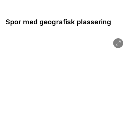
Spor med geografisk plassering