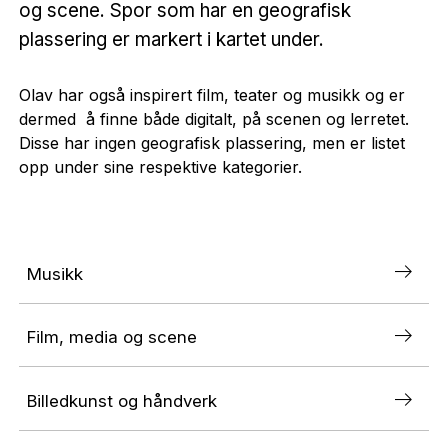
og scene. Spor som har en geografisk
plassering er markert i kartet under.
Olav har også inspirert film, teater og musikk og er
dermed å finne både digitalt, på scenen og lerretet.
Disse har ingen geografisk plassering, men er listet
opp under sine respektive kategorier.
Musikk
Film, media og scene
Billedkunst og håndverk