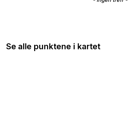
Se alle punktene i kartet