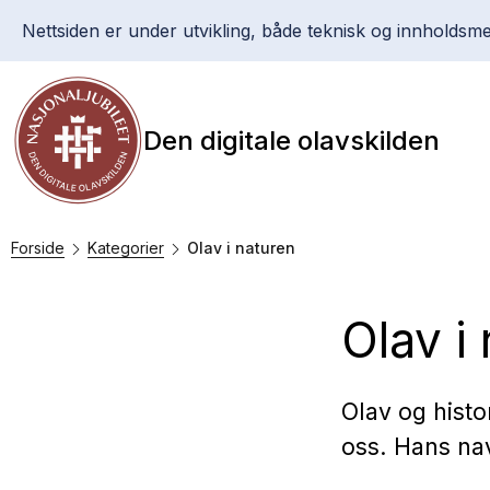
Nettsiden er under utvikling, både teknisk og innholdsme
Den digitale olavskilden
Forside
Kategorier
Olav i naturen
Olav i
Olav og histo
oss. Hans nav