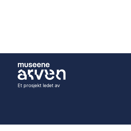
Et prosjekt ledet av