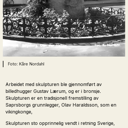
Kåre Nordahl
Arbeidet med skulpturen ble gjennomført av
billedhugger Gustav Lærum, og er i bronsje.
Skulpturen er en tradisjonell fremstilling av
Saprsborgs grunnlegger, Olav Haraldsson, som en
vikingkonge,
Skulpturen sto opprinnelig vendt i retning Sverige,