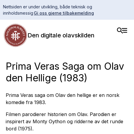
Nettsiden er under utvikling, både teknisk og
innholdsmessig
Gi oss gjerne tilbakemelding
Den digitale olavskilden
Prima Veras Saga om Olav
den Hellige (1983)
Prima Veras saga om Olav den hellige er en norsk
komedie fra 1983.
Filmen parodierer historien om Olav. Parodien er
inspirert av Monty Oython og ridderne av det runde
bord (1975).