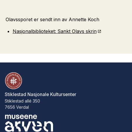
Olavssporet er sendt inn av Annette Koch
Nasjonalbiblioteket: Sankt Olavs skrin
Stiklestad Nasjonale Kultursenter
Stiklestad allé 350
7656 Verdal