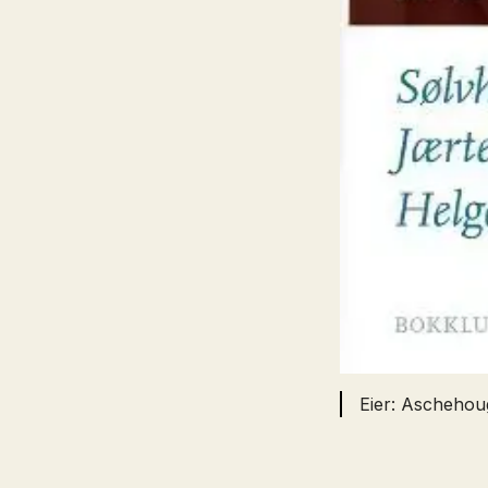
Aschehou