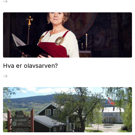
Hva er olavsarven?