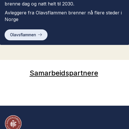
brenne dag og natt helt til 2030.
Avleggere fra Olavsflammen brenner nå flere steder i
Norge
Olavsflammen
Samarbeidspartnere