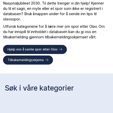
Nasjonaljubileet 2030. Til dette trenger vi din hjelp! Kjenner
du til et sagn, en myte eller et spor som ikke er registrert i
databasen? Bruk knappen under for å sende inn tips til
olavsspor.
Utforsk kategoriene for å lære mer om spor etter Olav. Om
du har innspill til innholdet i databasen kan du gi oss en
tilbakemelding gjennom tilbakemeldingsskjemaet vårt.
Hjelp oss å samle spor etter Olav
Tilbakemeldingsskjema
Søk i våre kategorier