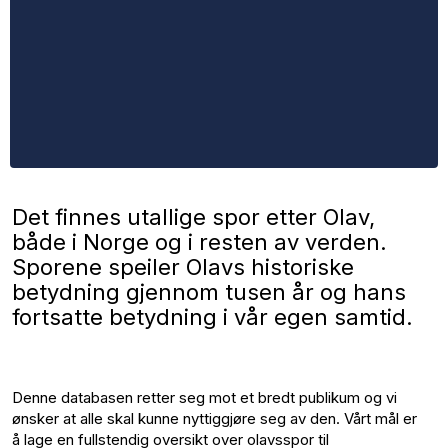
Det finnes utallige spor etter Olav,
både i Norge og i resten av verden.
Sporene speiler Olavs historiske
betydning gjennom tusen år og hans
fortsatte betydning i vår egen samtid.
Denne databasen retter seg mot et bredt publikum og vi
ønsker at alle skal kunne nyttiggjøre seg av den. Vårt mål er
å lage en fullstendig oversikt over olavsspor til