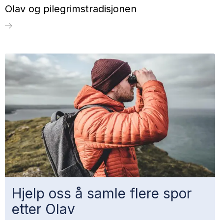
Olav og pilegrimstradisjonen
Hjelp oss å samle flere spor
etter Olav