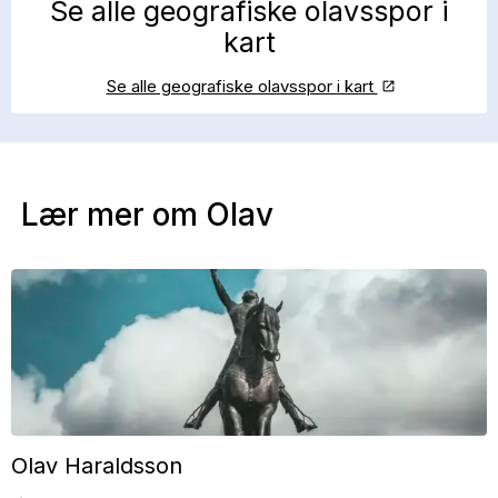
Se alle geografiske olavsspor i
kart
Se alle geografiske olavsspor i kart
Lær mer om Olav
Olav Haraldsson