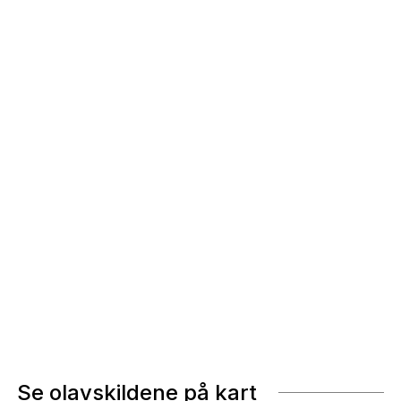
Se olavskildene på kart