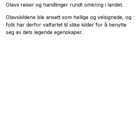
Olavs reiser og handlinger rundt omkring i landet.
Olavskildene ble ansett som hellige og velsignede, og
folk har derfor valfartet til slike kilder for å benytte
seg av dets legende egenskaper.